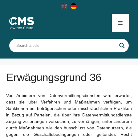
Skip
to
content
Menu
Erwägungsgrund 36
Von Anbietern von Datenvermittlungsdiensten wird erwartet,
dass sie über Verfahren und Maßnahmen verfügen, um
Sanktionen bei betrügerischen oder missbräuchlichen Praktiken
in Bezug auf Parteien, die über ihre Datenvermittlungsdienste
Zugang zu erlangen versuchen, zu verhängen, unter anderem
durch Maßnahmen wie den Ausschluss von Datennutzern, die
gegen die Geschäftsbedingungen oder geltendes Recht