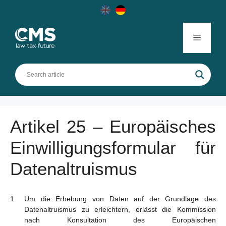
Skip
to
content
Menu
Artikel 25 – Europäisches
Einwilligungsformular für
Datenaltruismus
Um die Erhebung von Daten auf der Grundlage des
Datenaltruismus zu erleichtern, erlässt die Kommission
nach Konsultation des Europäischen