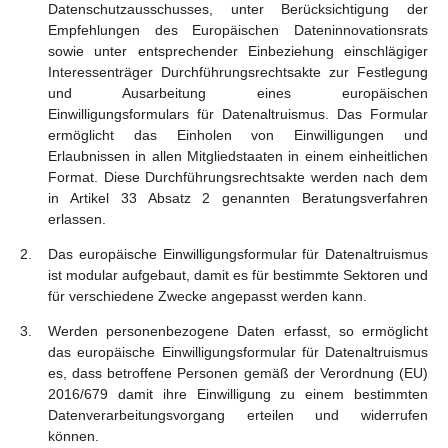
Datenschutzausschusses, unter Berücksichtigung der
Empfehlungen des Europäischen Dateninnovationsrats
sowie unter entsprechender Einbeziehung einschlägiger
Interessenträger Durchführungsrechtsakte zur Festlegung
und Ausarbeitung eines europäischen
Einwilligungsformulars für Datenaltruismus. Das Formular
ermöglicht das Einholen von Einwilligungen und
Erlaubnissen in allen Mitgliedstaaten in einem einheitlichen
Format. Diese Durchführungsrechtsakte werden nach dem
in Artikel 33 Absatz 2 genannten Beratungsverfahren
erlassen.
Das europäische Einwilligungsformular für Datenaltruismus
ist modular aufgebaut, damit es für bestimmte Sektoren und
für verschiedene Zwecke angepasst werden kann.
Werden personenbezogene Daten erfasst, so ermöglicht
das europäische Einwilligungsformular für Datenaltruismus
es, dass betroffene Personen gemäß der Verordnung (EU)
2016/679 damit ihre Einwilligung zu einem bestimmten
Datenverarbeitungsvorgang erteilen und widerrufen
können.