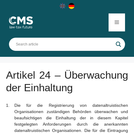
Skip
to
content
Menu
Artikel 24 – Überwachung
der Einhaltung
Die für die Registrierung von datenaltruistischen
Organisationen zuständigen Behörden überwachen und
beaufsichtigen die Einhaltung der in diesem Kapitel
festgelegten Anforderungen durch die anerkannten
datenaltruistischen Organisationen. Die für die Eintragung