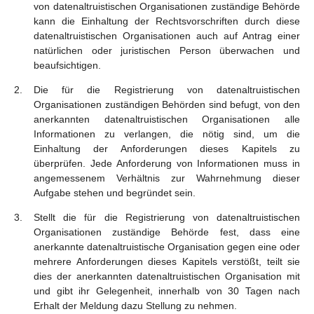
von datenaltruistischen Organisationen zuständige Behörde
kann die Einhaltung der Rechtsvorschriften durch diese
datenaltruistischen Organisationen auch auf Antrag einer
natürlichen oder juristischen Person überwachen und
beaufsichtigen.
Die für die Registrierung von datenaltruistischen
Organisationen zuständigen Behörden sind befugt, von den
anerkannten datenaltruistischen Organisationen alle
Informationen zu verlangen, die nötig sind, um die
Einhaltung der Anforderungen dieses Kapitels zu
überprüfen. Jede Anforderung von Informationen muss in
angemessenem Verhältnis zur Wahrnehmung dieser
Aufgabe stehen und begründet sein.
Stellt die für die Registrierung von datenaltruistischen
Organisationen zuständige Behörde fest, dass eine
anerkannte datenaltruistische Organisation gegen eine oder
mehrere Anforderungen dieses Kapitels verstößt, teilt sie
dies der anerkannten datenaltruistischen Organisation mit
und gibt ihr Gelegenheit, innerhalb von 30 Tagen nach
Erhalt der Meldung dazu Stellung zu nehmen.