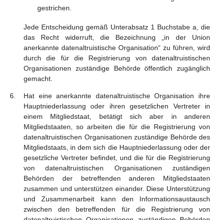
gestrichen.
Jede Entscheidung gemäß Unterabsatz 1 Buchstabe a, die
das Recht widerruft, die Bezeichnung „in der Union
anerkannte datenaltruistische Organisation“ zu führen, wird
durch die für die Registrierung von datenaltruistischen
Organisationen zuständige Behörde öffentlich zugänglich
gemacht.
Hat eine anerkannte datenaltruistische Organisation ihre
Hauptniederlassung oder ihren gesetzlichen Vertreter in
einem Mitgliedstaat, betätigt sich aber in anderen
Mitgliedstaaten, so arbeiten die für die Registrierung von
datenaltruistischen Organisationen zuständige Behörde des
Mitgliedstaats, in dem sich die Hauptniederlassung oder der
gesetzliche Vertreter befindet, und die für die Registrierung
von datenaltruistischen Organisationen zuständigen
Behörden der betreffenden anderen Mitgliedstaaten
zusammen und unterstützen einander. Diese Unterstützung
und Zusammenarbeit kann den Informationsaustausch
zwischen den betreffenden für die Registrierung von
datenaltruistischen Organisationen zuständigen Behörden