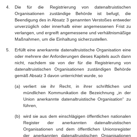
Die für die Registrierung von datenaltruistischen
Organisationen zuständige Behörde ist befugt, die
Beendigung des in Absatz 3 genannten Verstoßes entweder
unverzüglich oder innerhalb einer angemessenen Frist zu
verlangen, und ergreift angemessene und verhältnismäßige
Maßnahmen, um die Einhaltung sicherzustellen.
Erfüllt eine anerkannte datenaltruistische Organisation eine
oder mehrere der Anforderungen dieses Kapitels auch dann
nicht, nachdem sie von der für die Registrierung von
datenaltruistischen Organisationen zuständigen Behörde
gemäß Absatz 3 davon unterrichtet wurde, so
verliert sie ihr Recht, in ihrer schriftlichen und
mündlichen Kommunikation die Bezeichnung „in der
Union anerkannte datenaltruistische Organisation“ zu
führen,
wird sie aus dem einschlägigen öffentlichen nationalen
Register der anerkannten datenaltruistischen
Organisationen und dem öffentlichen Unionsregister
der anerkannten datenaltruistischen Organisationen