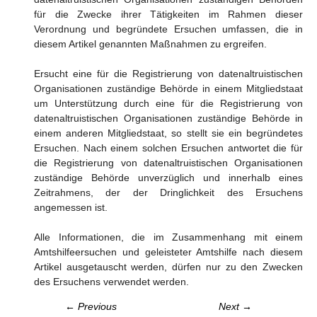
für die Zwecke ihrer Tätigkeiten im Rahmen dieser
Verordnung und begründete Ersuchen umfassen, die in
diesem Artikel genannten Maßnahmen zu ergreifen.
Ersucht eine für die Registrierung von datenaltruistischen
Organisationen zuständige Behörde in einem Mitgliedstaat
um Unterstützung durch eine für die Registrierung von
datenaltruistischen Organisationen zuständige Behörde in
einem anderen Mitgliedstaat, so stellt sie ein begründetes
Ersuchen. Nach einem solchen Ersuchen antwortet die für
die Registrierung von datenaltruistischen Organisationen
zuständige Behörde unverzüglich und innerhalb eines
Zeitrahmens, der der Dringlichkeit des Ersuchens
angemessen ist.
Alle Informationen, die im Zusammenhang mit einem
Amtshilfeersuchen und geleisteter Amtshilfe nach diesem
Artikel ausgetauscht werden, dürfen nur zu den Zwecken
des Ersuchens verwendet werden.
← Previous
Next →