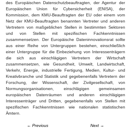
des Europäischen Datenschutzbeauftragten, der Agentur der
Europäischen Union für Cybersicherheit (ENISA), der
Kommission, dem KMU-Beauftragten der EU oder einem vom
Netz der KMU-Beauftragten benannten Vertreter und anderen
Vertretern von maßgeblichen Stellen in bestimmten Sektoren
und von Stellen mit spezifischen Fachkenntnissen
zusammensetzen. Der Europäische Dateninnovationsrat sollte
aus einer Reihe von Untergruppen bestehen, einschließlich
einer Untergruppe für die Einbeziehung von Interessenträgern
die sich aus einschlägigen Vertretern der Wirtschaft
zusammensetzen, wie Gesundheit, Umwelt, Landwirtschaft,
Verkehr, Energie, industrielle Fertigung, Medien, Kultur- und
Kreativbranche und Statistik und gegebenenfalls Vertretern der
Forschung, der Wissenschaft, der Zivilgesellschaft, von
Normungsorganisationen, einschlägigen gemeinsamen
europäischen Datenräumen und anderen einschlägigen
Interessenträger und Dritten, gegebenenfalls von Stellen mit
spezifischen Fachkenntnissen wie nationalen statistischen
Ämtern.
← Previous
Next →