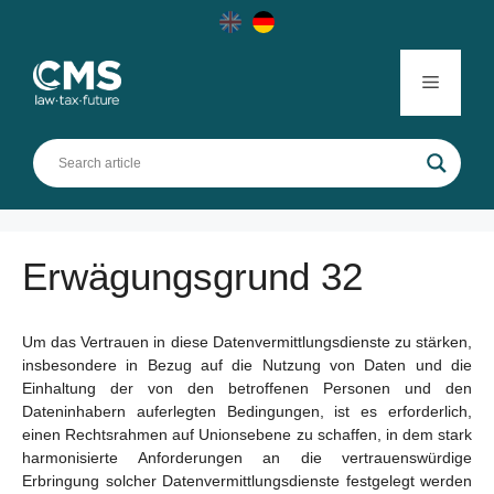
Skip
to
content
Menu
Erwägungsgrund 32
Um das Vertrauen in diese Datenvermittlungsdienste zu stärken,
insbesondere in Bezug auf die Nutzung von Daten und die
Einhaltung der von den betroffenen Personen und den
Dateninhabern auferlegten Bedingungen, ist es erforderlich,
einen Rechtsrahmen auf Unionsebene zu schaffen, in dem stark
harmonisierte Anforderungen an die vertrauenswürdige
Erbringung solcher Datenvermittlungsdienste festgelegt werden