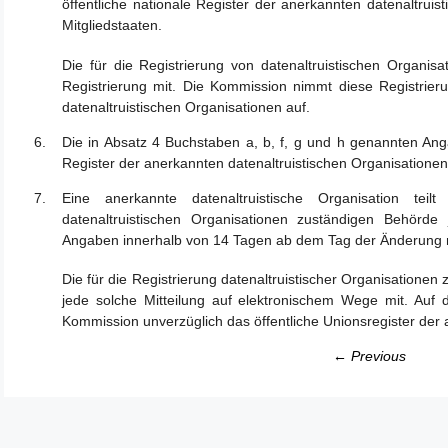
öffentliche nationale Register der anerkannten datenaltruist
Mitgliedstaaten.
Die für die Registrierung von datenaltruistischen Organis
Registrierung mit. Die Kommission nimmt diese Registrieru
datenaltruistischen Organisationen auf.
Die in Absatz 4 Buchstaben a, b, f, g und h genannten Ang
Register der anerkannten datenaltruistischen Organisationen 
Eine anerkannte datenaltruistische Organisation tei
datenaltruistischen Organisationen zuständigen Behörd
Angaben innerhalb von 14 Tagen ab dem Tag der Änderung 
Die für die Registrierung datenaltruistischer Organisationen
jede solche Mitteilung auf elektronischem Wege mit. Auf 
Kommission unverzüglich das öffentliche Unionsregister der 
← Previous