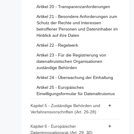
Artikel 20 - Transparenzanforderungen
Artikel 21 - Besondere Anforderungen zum
Schutz der Rechte und Interessen
betroffener Personen und Dateninhaber im
Hinblick auf ihre Daten
Artikel 22 - Regelwerk
Artikel 23 - Für die Registrierung von
datenaltruistischen Organisationen
zuständige Behörden
Artikel 24 - Überwachung der Einhaltung
Artikel 25 - Europäisches
Einwilligungsformular für Datenaltruismus
Kapitel 5 - Zuständige Behörden und
Verfahrensvorschriften (Art. 26-28)
Artikel 26 - Anforderungen an zuständige
Kapitel 6 - Europäischer
Behörden
Dateninnovationsrat (Art. 29, 30)