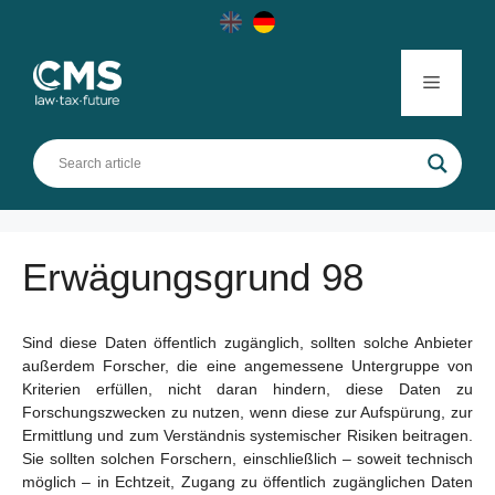
Skip
to
content
Menu
Erwägungsgrund 98
Sind diese Daten öffentlich zugänglich, sollten solche Anbieter
außerdem Forscher, die eine angemessene Untergruppe von
Kriterien erfüllen, nicht daran hindern, diese Daten zu
Forschungszwecken zu nutzen, wenn diese zur Aufspürung, zur
Ermittlung und zum Verständnis systemischer Risiken beitragen.
Sie sollten solchen Forschern, einschließlich – soweit technisch
möglich – in Echtzeit, Zugang zu öffentlich zugänglichen Daten