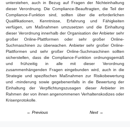
unterstehen, auch in Bezug auf Fragen der Nichteinhaltung
dieser Verordnung. Die Compliance-Beauftragten, die Teil der
Compliance-Funktion sind, sollten über die erforderlichen
Qualifikationen, Kenntnisse, Erfahrung und Fähigkeiten
verfügen, um Maßnahmen umzusetzen und die Einhaltung
dieser Verordnung innerhalb der Organisation der Anbieter sehr
großer Online-Plattformen oder sehr großer Online-
Suchmaschinen zu überwachen. Anbieter sehr großer Online-
Plattformen und sehr großer Online-Suchmaschinen sollten
sicherstellen, dass die Compliance-Funktion ordnungsgemäß
und frühzeitig in alle mit dieser Verordnung
zusammenhängenden Fragen eingebunden wird, auch in die
Strategie und spezifischen Maßnahmen zur Risikobewertung
und -minderung sowie gegebenenfalls in die Bewertung der
Einhaltung der Verpflichtungszusagen dieser Anbieter im
Rahmen der von ihnen angenommenen Verhaltenskodizes oder
Krisenprotokolle.
← Previous
Next →