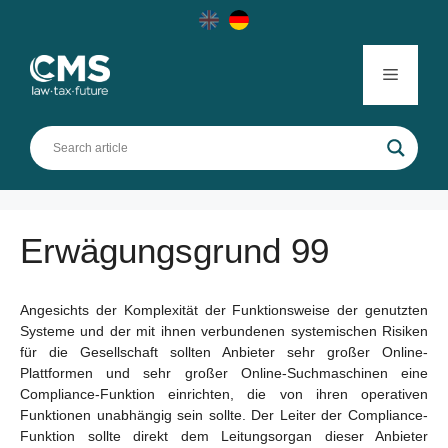
Skip
to
content
Menu
Erwägungsgrund 99
Angesichts der Komplexität der Funktionsweise der genutzten
Systeme und der mit ihnen verbundenen systemischen Risiken
für die Gesellschaft sollten Anbieter sehr großer Online-
Plattformen und sehr großer Online-Suchmaschinen eine
Compliance-Funktion einrichten, die von ihren operativen
Funktionen unabhängig sein sollte. Der Leiter der Compliance-
Funktion sollte direkt dem Leitungsorgan dieser Anbieter