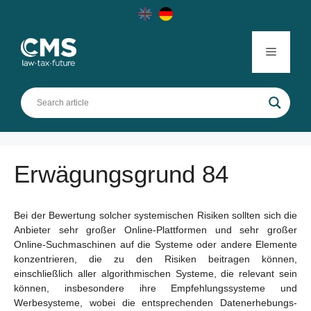
Skip
to
content
Menu
Erwägungsgrund 84
Bei der Bewertung solcher systemischen Risiken sollten sich die
Anbieter sehr großer Online-Plattformen und sehr großer
Online-Suchmaschinen auf die Systeme oder andere Elemente
konzentrieren, die zu den Risiken beitragen können,
einschließlich aller algorithmischen Systeme, die relevant sein
können, insbesondere ihre Empfehlungssysteme und
Werbesysteme, wobei die entsprechenden Datenerhebungs-