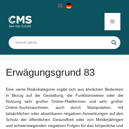
Skip
to
content
Menu
Erwägungsgrund 83
Eine vierte Risikokategorie ergibt sich aus ähnlichen Bedenken
in Bezug auf die Gestaltung, die Funktionsweise oder die
Nutzung sehr großer Online-Plattformen und sehr großer
Online-Suchmaschinen, auch durch Manipulation, mit
tatsächlichen oder absehbaren negativen Auswirkungen auf den
Schutz der öffentlichen Gesundheit oder von Minderjährigen
und schwerwiegenden negativen Folgen für das körperliche und