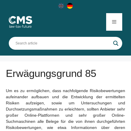
Skip
to
content
Menu
Erwägungsgrund 85
Um es zu ermöglichen, dass nachfolgende Risikobewertungen
aufeinander aufbauen und die Entwicklung der ermittelten
Risiken aufzeigen, sowie um Untersuchungen und
Durchsetzungsmaßnahmen zu erleichtern, sollten Anbieter sehr
großer Online-Plattformen und sehr großer Online-
Suchmaschinen alle Belege für die von ihnen durchgeführten
Risikobewertungen, wie etwa Informationen über deren