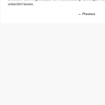
unberührt lassen.
← Previous