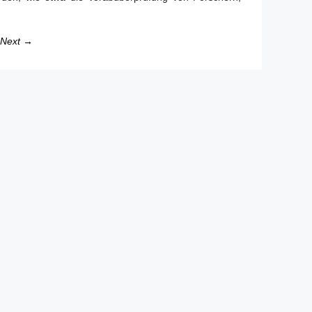
Next →