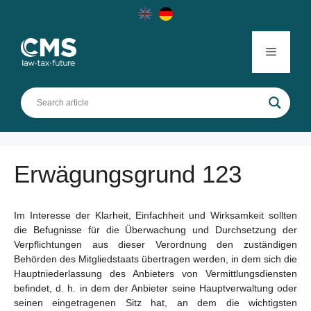
Skip
to
content
Menu
Erwägungsgrund 123
Im Interesse der Klarheit, Einfachheit und Wirksamkeit sollten
die Befugnisse für die Überwachung und Durchsetzung der
Verpflichtungen aus dieser Verordnung den zuständigen
Behörden des Mitgliedstaats übertragen werden, in dem sich die
Hauptniederlassung des Anbieters von Vermittlungsdiensten
befindet, d. h. in dem der Anbieter seine Hauptverwaltung oder
seinen eingetragenen Sitz hat, an dem die wichtigsten