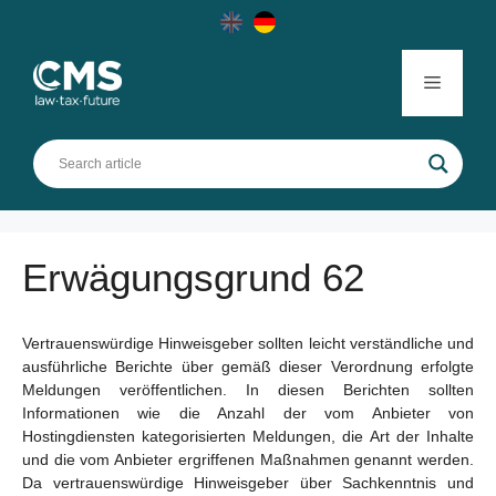
Skip
to
content
Menu
Erwägungsgrund 62
Vertrauenswürdige Hinweisgeber sollten leicht verständliche und
ausführliche Berichte über gemäß dieser Verordnung erfolgte
Meldungen veröffentlichen. In diesen Berichten sollten
Informationen wie die Anzahl der vom Anbieter von
Hostingdiensten kategorisierten Meldungen, die Art der Inhalte
und die vom Anbieter ergriffenen Maßnahmen genannt werden.
Da vertrauenswürdige Hinweisgeber über Sachkenntnis und