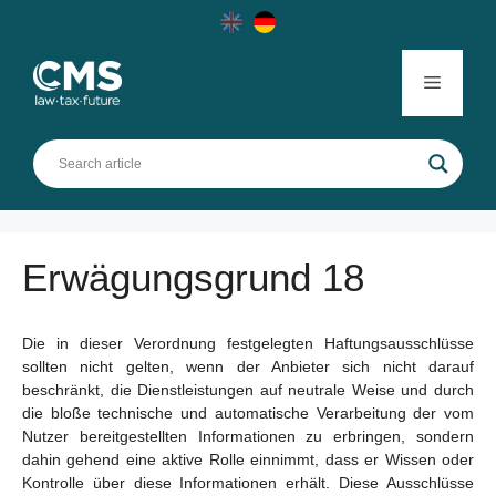
Skip
to
content
Menu
Erwägungsgrund 18
Die in dieser Verordnung festgelegten Haftungsausschlüsse
sollten nicht gelten, wenn der Anbieter sich nicht darauf
beschränkt, die Dienstleistungen auf neutrale Weise und durch
die bloße technische und automatische Verarbeitung der vom
Nutzer bereitgestellten Informationen zu erbringen, sondern
dahin gehend eine aktive Rolle einnimmt, dass er Wissen oder
Kontrolle über diese Informationen erhält. Diese Ausschlüsse