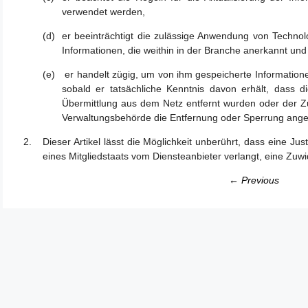
verwendet werden,
er beeinträchtigt die zulässige Anwendung von Techn
Informationen, die weithin in der Branche anerkannt un
er handelt zügig, um von ihm gespeicherte Information
sobald er tatsächliche Kenntnis davon erhält, dass 
Übermittlung aus dem Netz entfernt wurden oder der Z
Verwaltungsbehörde die Entfernung oder Sperrung ange
Dieser Artikel lässt die Möglichkeit unberührt, dass eine 
eines Mitgliedstaats vom Diensteanbieter verlangt, eine Zuw
← Previous