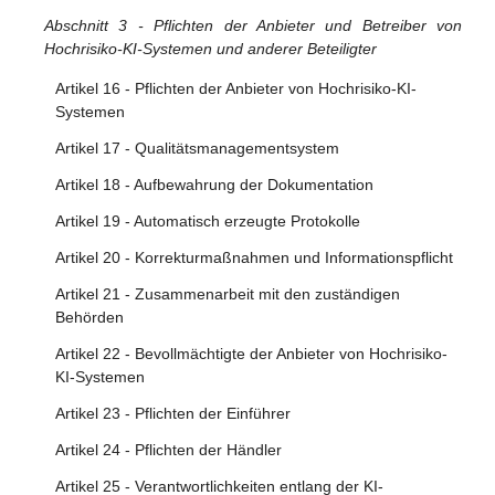
Abschnitt 3 - Pflichten der Anbieter und Betreiber von
Hochrisiko-KI-Systemen und anderer Beteiligter
Artikel 16 - Pflichten der Anbieter von Hochrisiko-KI-
Systemen
Artikel 17 - Qualitätsmanagementsystem
Artikel 18 - Aufbewahrung der Dokumentation
Artikel 19 - Automatisch erzeugte Protokolle
Artikel 20 - Korrekturmaßnahmen und Informationspflicht
Artikel 21 - Zusammenarbeit mit den zuständigen
Behörden
Artikel 22 - Bevollmächtigte der Anbieter von Hochrisiko-
KI-Systemen
Artikel 23 - Pflichten der Einführer
Artikel 24 - Pflichten der Händler
Artikel 25 - Verantwortlichkeiten entlang der KI-