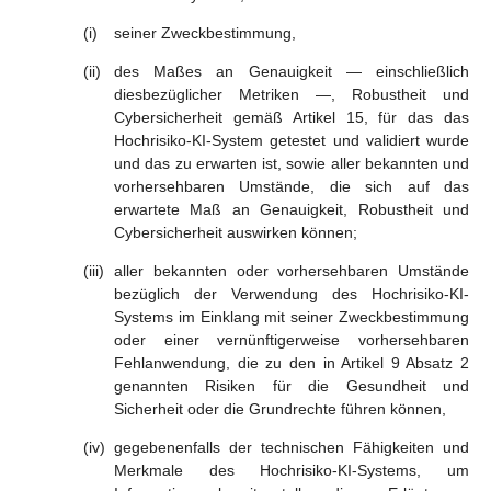
seiner Zweckbestimmung,
des Maßes an Genauigkeit — einschließlich
diesbezüglicher Metriken —, Robustheit und
Cybersicherheit gemäß Artikel 15, für das das
Hochrisiko-KI-System getestet und validiert wurde
und das zu erwarten ist, sowie aller bekannten und
vorhersehbaren Umstände, die sich auf das
erwartete Maß an Genauigkeit, Robustheit und
Cybersicherheit auswirken können;
aller bekannten oder vorhersehbaren Umstände
bezüglich der Verwendung des Hochrisiko-KI-
Systems im Einklang mit seiner Zweckbestimmung
oder einer vernünftigerweise vorhersehbaren
Fehlanwendung, die zu den in Artikel 9 Absatz 2
genannten Risiken für die Gesundheit und
Sicherheit oder die Grundrechte führen können,
gegebenenfalls der technischen Fähigkeiten und
Merkmale des Hochrisiko-KI-Systems, um