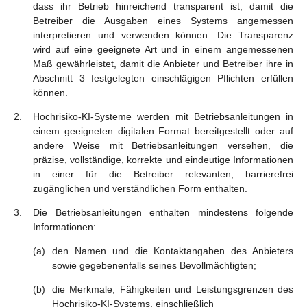
dass ihr Betrieb hinreichend transparent ist, damit die
Betreiber die Ausgaben eines Systems angemessen
interpretieren und verwenden können. Die Transparenz
wird auf eine geeignete Art und in einem angemessenen
Maß gewährleistet, damit die Anbieter und Betreiber ihre in
Abschnitt 3 festgelegten einschlägigen Pflichten erfüllen
können.
Hochrisiko-KI-Systeme werden mit Betriebsanleitungen in
einem geeigneten digitalen Format bereitgestellt oder auf
andere Weise mit Betriebsanleitungen versehen, die
präzise, vollständige, korrekte und eindeutige Informationen
in einer für die Betreiber relevanten, barrierefrei
zugänglichen und verständlichen Form enthalten.
Die Betriebsanleitungen enthalten mindestens folgende
Informationen:
den Namen und die Kontaktangaben des Anbieters
sowie gegebenenfalls seines Bevollmächtigten;
die Merkmale, Fähigkeiten und Leistungsgrenzen des
Hochrisiko-KI-Systems, einschließlich