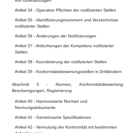
von Unteraufträgen
Artikel 34 - Operative Pflichten der notifizierten Stellen
Artikel 35 - Identifizierungsnummern und Verzeichnisse
notifizierter Stellen
Artikel 36 - Änderungen der Notifizierungen
Artikel 37 - Anfechtungen der Kompetenz notifizierter
Stellen
Artikel 38 - Koordinierung der notifizierten Stellen
Artikel 39 - Konformitätsbewertungsstellen in Drittländern
Abschnitt 5 - Normen, Konformitätsbewertung,
Bescheinigungen, Registrierung
Artikel 40 - Harmonisierte Normen und
Normungsdokumente
Artikel 41 - Gemeinsame Spezifikationen
Artikel 42 - Vermutung der Konformität mit bestimmten