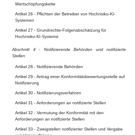
Wertschöpfungskette
Artikel 26 - Pflichten der Betreiber von Hochrisiko-KI-
Systemen
Artikel 27 - Grundrechte-Folgenabschätzung für
Hochrisiko-KI-Systeme
Abschnitt 4 - Notifizierende Behörden und notifizierte
Stellen
Artikel 28 - Notifizierende Behörden
Artikel 29 - Antrag einer Konformitätsbewertungsstelle auf
Notifizierung
Artikel 30 - Notifizierungsverfahren
Artikel 31 - Anforderungen an notifizierte Stellen
Artikel 32 - Vermutung der Konformität mit den
Anforderungen an notifizierte Stellen
Artikel 33 - Zweigstellen notifizierter Stellen und Vergabe