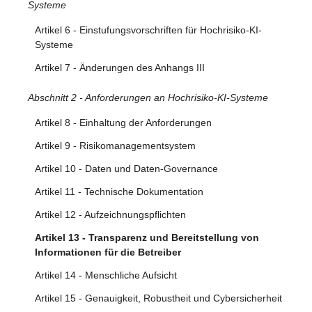
Systeme
Artikel 6 - Einstufungsvorschriften für Hochrisiko-KI-
Systeme
Artikel 7 - Änderungen des Anhangs III
Abschnitt 2 - Anforderungen an Hochrisiko-KI-Systeme
Artikel 8 - Einhaltung der Anforderungen
Artikel 9 - Risikomanagementsystem
Artikel 10 - Daten und Daten-Governance
Artikel 11 - Technische Dokumentation
Artikel 12 - Aufzeichnungspflichten
Artikel 13 - Transparenz und Bereitstellung von
Informationen für die Betreiber
Artikel 14 - Menschliche Aufsicht
Artikel 15 - Genauigkeit, Robustheit und Cybersicherheit