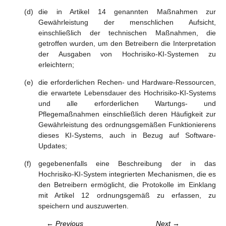
die in Artikel 14 genannten Maßnahmen zur
Gewährleistung der menschlichen Aufsicht,
einschließlich der technischen Maßnahmen, die
getroffen wurden, um den Betreibern die Interpretation
der Ausgaben von Hochrisiko-KI-Systemen zu
erleichtern;
die erforderlichen Rechen- und Hardware-Ressourcen,
die erwartete Lebensdauer des Hochrisiko-KI-Systems
und alle erforderlichen Wartungs- und
Pflegemaßnahmen einschließlich deren Häufigkeit zur
Gewährleistung des ordnungsgemäßen Funktionierens
dieses KI-Systems, auch in Bezug auf Software-
Updates;
gegebenenfalls eine Beschreibung der in das
Hochrisiko-KI-System integrierten Mechanismen, die es
den Betreibern ermöglicht, die Protokolle im Einklang
mit Artikel 12 ordnungsgemäß zu erfassen, zu
speichern und auszuwerten.
← Previous
Next →