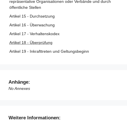
repräsentative Organisationen oder Verbände und durch
öffentliche Stellen
Artikel 15 - Durchsetzung
Artikel 16 - Überwachung
Artikel 17 - Verhaltenskodex
Artikel 18 - Überprüfung
Artikel 19 - Inkrafttreten und Geltungsbeginn
Anhänge:
No Annexes
Weitere Informationen: