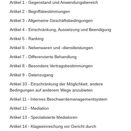
Artikel 1 - Gegenstand und Anwendungsbereich
Artikel 2 - Begriffsbestimmungen
Artikel 3 - Allgemeine Geschäftsbedingungen
Artikel 4 - Einschränkung, Aussetzung und Beendigung
Artikel 5 - Ranking
Artikel 6 - Nebenwaren und -dienstleistungen
Artikel 7 - Differenzierte Behandlung
Artikel 8 - Besondere Vertragsbestimmungen
Artikel 9 - Datenzugang
Artikel 10 - Einschränkung der Möglichkeit, andere
Bedingungen auf anderem Wege anzubieten
Artikel 11 - Internes Beschwerdemanagementsystem
Artikel 12 - Mediation
Artikel 13 - Spezialisierte Mediatoren
Artikel 14 - Klageeinreichung vor Gericht durch