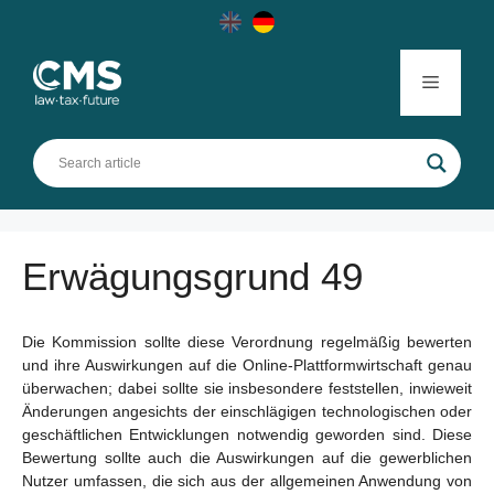
Skip
to
content
Menu
Erwägungsgrund 49
Die Kommission sollte diese Verordnung regelmäßig bewerten
und ihre Auswirkungen auf die Online-Plattformwirtschaft genau
überwachen; dabei sollte sie insbesondere feststellen, inwieweit
Änderungen angesichts der einschlägigen technologischen oder
geschäftlichen Entwicklungen notwendig geworden sind. Diese
Bewertung sollte auch die Auswirkungen auf die gewerblichen
Nutzer umfassen, die sich aus der allgemeinen Anwendung von