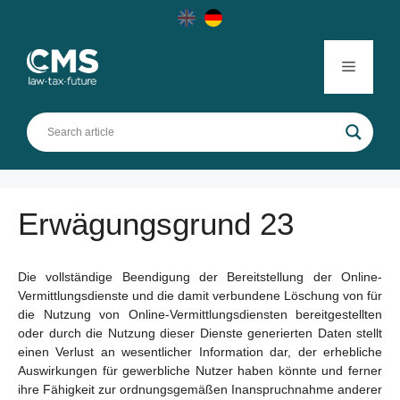
Skip
to
content
Menu
Erwägungsgrund 23
Die vollständige Beendigung der Bereitstellung der Online-
Vermittlungsdienste und die damit verbundene Löschung von für
die Nutzung von Online-Vermittlungsdiensten bereitgestellten
oder durch die Nutzung dieser Dienste generierten Daten stellt
einen Verlust an wesentlicher Information dar, der erhebliche
Auswirkungen für gewerbliche Nutzer haben könnte und ferner
ihre Fähigkeit zur ordnungsgemäßen Inanspruchnahme anderer