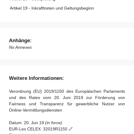
Artikel 19 - Inkrafttreten und Geltungsbeginn
Anhänge:
No Annexes
Weitere Informationen:
Verordnung (EU) 2019/1150 des Europäischen Parlaments
und des Rates vom 20. Juni 2019 zur Förderung von
Fairness und Transparenz für gewerbliche Nutzer von
Online-Vermittlungsdiensten
Datum:
20. Jun 19
(in force)
EUR-Lex CELEX:
32019R1150 🔗