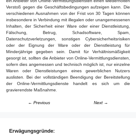
ein Anbieter von Online-Vermittlungsdiensten einen wiederholten
Verstoß gegen die Geschäftsbedingungen aufzeigen kann. Die
verschiedenen Ausnahmen von der Frist von 30 Tagen können
insbesondere in Verbindung mit illegalen oder unangemessenen
Inhalten, der Sicherheit einer Ware oder einer Dienstleistung,
Fälschung, Betrug, Schadsoftware, Spam,
Datenschutzverletzungen, sonstigen Cybersicherheitsrisiken
oder der Eignung der Ware oder der Dienstleistung für
Minderjährige gegeben sein. Damit für Verhältnismäßigkeit
gesorgt ist, sollten die Anbieter von Online-Vermittlungsdiensten,
sofern dies angemessen und technisch möglich ist, nur einzelne
Waren oder Dienstleistungen eines gewerblichen Nutzers
auslisten. Bei der vollständigen Beendigung der Bereitstellung
der Online-Vermittlungsdienste handelt es sich um die
gravierendste Maßnahme.
← Previous
Next →
Erwägungsgründe: