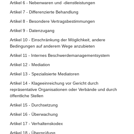
Artikel 6 - Nebenwaren und -dienstleistungen
Artikel 7 - Differenzierte Behandlung
Artikel 8 - Besondere Vertragsbestimmungen
Artikel 9 - Datenzugang
Artikel 10 - Einschränkung der Möglichkeit, andere
Bedingungen auf anderem Wege anzubieten
Artikel 11 - Internes Beschwerdemanagementsystem
Artikel 12 - Mediation
Artikel 13 - Spezialisierte Mediatoren
Artikel 14 - Klageeinreichung vor Gericht durch
repräsentative Organisationen oder Verbände und durch
öffentliche Stellen
Artikel 15 - Durchsetzung
Artikel 16 - Überwachung
Artikel 17 - Verhaltenskodex
Artikel 18 - Überprüfung