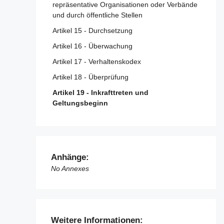
repräsentative Organisationen oder Verbände
und durch öffentliche Stellen
Artikel 15 - Durchsetzung
Artikel 16 - Überwachung
Artikel 17 - Verhaltenskodex
Artikel 18 - Überprüfung
Artikel 19 - Inkrafttreten und
Geltungsbeginn
Anhänge:
No Annexes
Weitere Informationen: