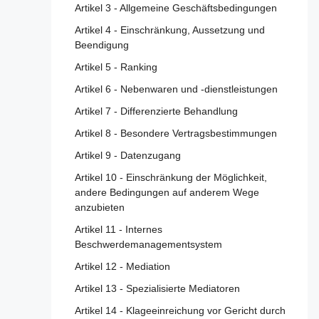
Artikel 3 - Allgemeine Geschäftsbedingungen
Artikel 4 - Einschränkung, Aussetzung und
Beendigung
Artikel 5 - Ranking
Artikel 6 - Nebenwaren und -dienstleistungen
Artikel 7 - Differenzierte Behandlung
Artikel 8 - Besondere Vertragsbestimmungen
Artikel 9 - Datenzugang
Artikel 10 - Einschränkung der Möglichkeit,
andere Bedingungen auf anderem Wege
anzubieten
Artikel 11 - Internes
Beschwerdemanagementsystem
Artikel 12 - Mediation
Artikel 13 - Spezialisierte Mediatoren
Artikel 14 - Klageeinreichung vor Gericht durch