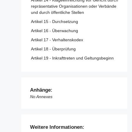
Artikel 14 - Klageeinreichung vor Gericht durch
repräsentative Organisationen oder Verbände
und durch öffentliche Stellen
Artikel 15 - Durchsetzung
Artikel 16 - Überwachung
Artikel 17 - Verhaltenskodex
Artikel 18 - Überprüfung
Artikel 19 - Inkrafttreten und Geltungsbeginn
Anhänge:
No Annexes
Weitere Informationen: