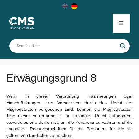
Skip
to
content
Menu
Erwägungsgrund 8
Wenn in dieser Verordnung Präzisierungen oder
Einschränkungen ihrer Vorschriften durch das Recht der
Mitgliedstaaten vorgesehen sind, können die Mitgliedstaaten
Teile dieser Verordnung in ihr nationales Recht aufnehmen,
soweit dies erforderlich ist, um die Kohärenz zu wahren und die
nationalen Rechtsvorschriften für die Personen, für die sie
gelten, verständlicher zu machen.