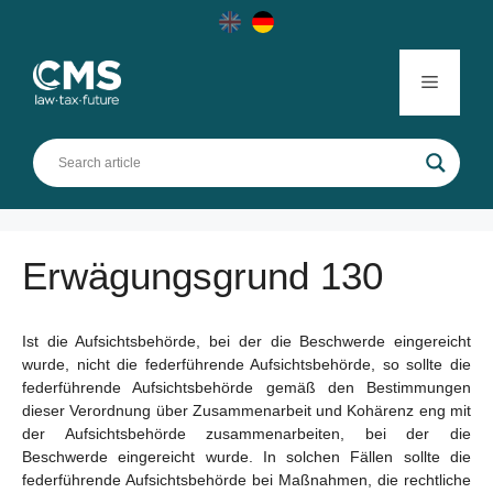
Skip
to
content
Menu
Erwägungsgrund 130
Ist die Aufsichtsbehörde, bei der die Beschwerde eingereicht
wurde, nicht die federführende Aufsichtsbehörde, so sollte die
federführende Aufsichtsbehörde gemäß den Bestimmungen
dieser Verordnung über Zusammenarbeit und Kohärenz eng mit
der Aufsichtsbehörde zusammenarbeiten, bei der die
Beschwerde eingereicht wurde. In solchen Fällen sollte die
federführende Aufsichtsbehörde bei Maßnahmen, die rechtliche