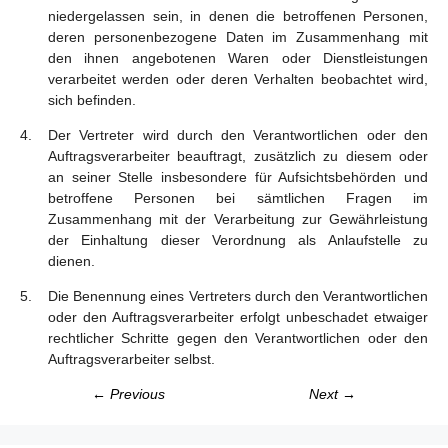
niedergelassen sein, in denen die betroffenen Personen,
deren personenbezogene Daten im Zusammenhang mit
den ihnen angebotenen Waren oder Dienstleistungen
verarbeitet werden oder deren Verhalten beobachtet wird,
sich befinden.
Der Vertreter wird durch den Verantwortlichen oder den
Auftragsverarbeiter beauftragt, zusätzlich zu diesem oder
an seiner Stelle insbesondere für Aufsichtsbehörden und
betroffene Personen bei sämtlichen Fragen im
Zusammenhang mit der Verarbeitung zur Gewährleistung
der Einhaltung dieser Verordnung als Anlaufstelle zu
dienen.
Die Benennung eines Vertreters durch den Verantwortlichen
oder den Auftragsverarbeiter erfolgt unbeschadet etwaiger
rechtlicher Schritte gegen den Verantwortlichen oder den
Auftragsverarbeiter selbst.
← Previous
Next →