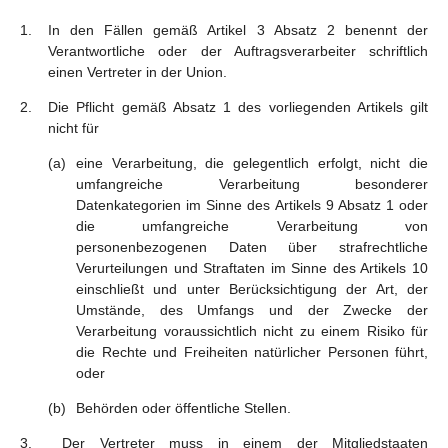
In den Fällen gemäß Artikel 3 Absatz 2 benennt der
Verantwortliche oder der Auftragsverarbeiter schriftlich
einen Vertreter in der Union.
Die Pflicht gemäß Absatz 1 des vorliegenden Artikels gilt
nicht für
eine Verarbeitung, die gelegentlich erfolgt, nicht die
umfangreiche Verarbeitung besonderer
Datenkategorien im Sinne des Artikels 9 Absatz 1 oder
die umfangreiche Verarbeitung von
personenbezogenen Daten über strafrechtliche
Verurteilungen und Straftaten im Sinne des Artikels 10
einschließt und unter Berücksichtigung der Art, der
Umstände, des Umfangs und der Zwecke der
Verarbeitung voraussichtlich nicht zu einem Risiko für
die Rechte und Freiheiten natürlicher Personen führt,
oder
Behörden oder öffentliche Stellen.
Der Vertreter muss in einem der Mitgliedstaaten