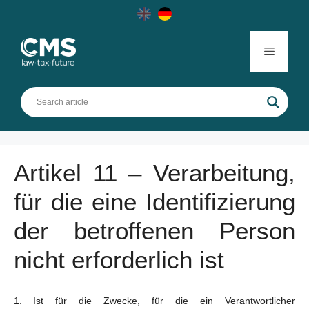
Skip
to
content
Menu
Artikel 11 – Verarbeitung,
für die eine Identifizierung
der betroffenen Person
nicht erforderlich ist
Ist für die Zwecke, für die ein Verantwortlicher