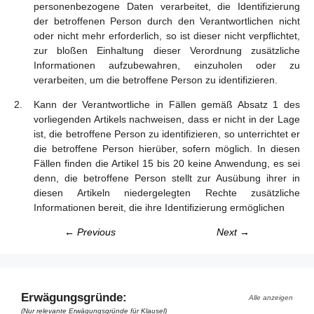
personenbezogene Daten verarbeitet, die Identifizierung
der betroffenen Person durch den Verantwortlichen nicht
oder nicht mehr erforderlich, so ist dieser nicht verpflichtet,
zur bloßen Einhaltung dieser Verordnung zusätzliche
Informationen aufzubewahren, einzuholen oder zu
verarbeiten, um die betroffene Person zu identifizieren.
Kann der Verantwortliche in Fällen gemäß Absatz 1 des
vorliegenden Artikels nachweisen, dass er nicht in der Lage
ist, die betroffene Person zu identifizieren, so unterrichtet er
die betroffene Person hierüber, sofern möglich. In diesen
Fällen finden die Artikel 15 bis 20 keine Anwendung, es sei
denn, die betroffene Person stellt zur Ausübung ihrer in
diesen Artikeln niedergelegten Rechte zusätzliche
Informationen bereit, die ihre Identifizierung ermöglichen
← Previous
Next →
Erwägungsgründe:
Alle anzeigen
(Nur relevante Erwägungsgründe für Klausel)