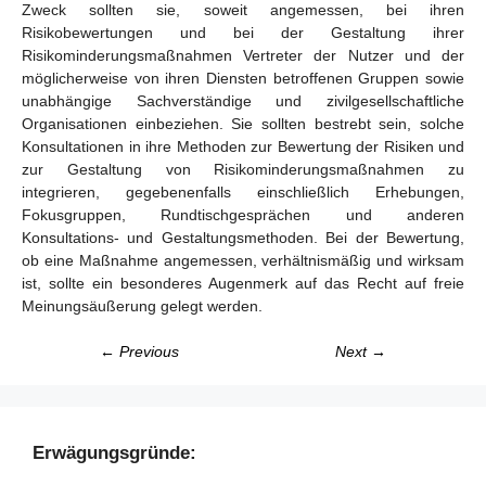
Zweck sollten sie, soweit angemessen, bei ihren
Risikobewertungen und bei der Gestaltung ihrer
Risikominderungsmaßnahmen Vertreter der Nutzer und der
möglicherweise von ihren Diensten betroffenen Gruppen sowie
unabhängige Sachverständige und zivilgesellschaftliche
Organisationen einbeziehen. Sie sollten bestrebt sein, solche
Konsultationen in ihre Methoden zur Bewertung der Risiken und
zur Gestaltung von Risikominderungsmaßnahmen zu
integrieren, gegebenenfalls einschließlich Erhebungen,
Fokusgruppen, Rundtischgesprächen und anderen
Konsultations- und Gestaltungsmethoden. Bei der Bewertung,
ob eine Maßnahme angemessen, verhältnismäßig und wirksam
ist, sollte ein besonderes Augenmerk auf das Recht auf freie
Meinungsäußerung gelegt werden.
← Previous
Next →
Erwägungsgründe: