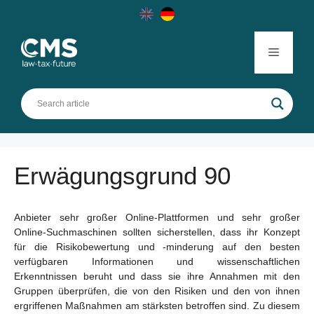
Skip
to
content
Menu
Erwägungsgrund 90
Anbieter sehr großer Online-Plattformen und sehr großer
Online-Suchmaschinen sollten sicherstellen, dass ihr Konzept
für die Risikobewertung und -minderung auf den besten
verfügbaren Informationen und wissenschaftlichen
Erkenntnissen beruht und dass sie ihre Annahmen mit den
Gruppen überprüfen, die von den Risiken und den von ihnen
ergriffenen Maßnahmen am stärksten betroffen sind. Zu diesem