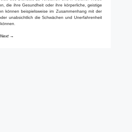
n, die ihre Gesundheit oder ihre körperliche, geistige
siken können beispielsweise im Zusammenhang mit der
h oder unabsichtlich die Schwächen und Unerfahrenheit
 können.
Next →