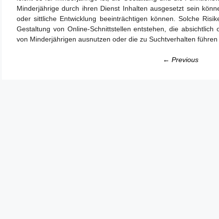
Minderjährige durch ihren Dienst Inhalten ausgesetzt sein könne
oder sittliche Entwicklung beeinträchtigen können. Solche Ri
Gestaltung von Online-Schnittstellen entstehen, die absichtlic
von Minderjährigen ausnutzen oder die zu Suchtverhalten führen
← Previous