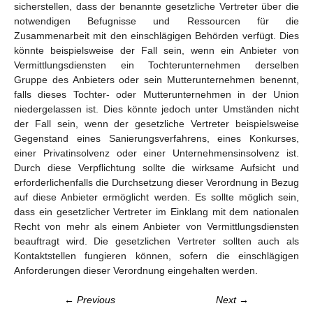
sicherstellen, dass der benannte gesetzliche Vertreter über die
notwendigen Befugnisse und Ressourcen für die
Zusammenarbeit mit den einschlägigen Behörden verfügt. Dies
könnte beispielsweise der Fall sein, wenn ein Anbieter von
Vermittlungsdiensten ein Tochterunternehmen derselben
Gruppe des Anbieters oder sein Mutterunternehmen benennt,
falls dieses Tochter- oder Mutterunternehmen in der Union
niedergelassen ist. Dies könnte jedoch unter Umständen nicht
der Fall sein, wenn der gesetzliche Vertreter beispielsweise
Gegenstand eines Sanierungsverfahrens, eines Konkurses,
einer Privatinsolvenz oder einer Unternehmensinsolvenz ist.
Durch diese Verpflichtung sollte die wirksame Aufsicht und
erforderlichenfalls die Durchsetzung dieser Verordnung in Bezug
auf diese Anbieter ermöglicht werden. Es sollte möglich sein,
dass ein gesetzlicher Vertreter im Einklang mit dem nationalen
Recht von mehr als einem Anbieter von Vermittlungsdiensten
beauftragt wird. Die gesetzlichen Vertreter sollten auch als
Kontaktstellen fungieren können, sofern die einschlägigen
Anforderungen dieser Verordnung eingehalten werden.
← Previous
Next →