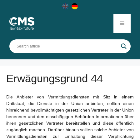
Skip
to
content
Menu
Erwägungsgrund 44
Die Anbieter von Vermittlungsdiensten mit Sitz in einem
Drittstaat, die Dienste in der Union anbieten, sollten einen
hinreichend bevollmächtigten gesetzlichen Vertreter in der Union
benennen und den einschlägigen Behörden Informationen über
ihren gesetzlichen Vertreter bereitstellen und diese öffentlich
zugänglich machen. Darüber hinaus sollten solche Anbieter von
Vermittlungsdiensten zur Einhaltung dieser Verpflichtung