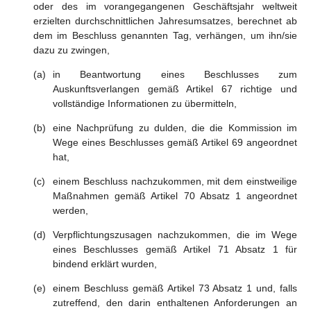
oder des im vorangegangenen Geschäftsjahr weltweit
erzielten durchschnittlichen Jahresumsatzes, berechnet ab
dem im Beschluss genannten Tag, verhängen, um ihn/sie
dazu zu zwingen,
in Beantwortung eines Beschlusses zum
Auskunftsverlangen gemäß Artikel 67 richtige und
vollständige Informationen zu übermitteln,
eine Nachprüfung zu dulden, die die Kommission im
Wege eines Beschlusses gemäß Artikel 69 angeordnet
hat,
einem Beschluss nachzukommen, mit dem einstweilige
Maßnahmen gemäß Artikel 70 Absatz 1 angeordnet
werden,
Verpflichtungszusagen nachzukommen, die im Wege
eines Beschlusses gemäß Artikel 71 Absatz 1 für
bindend erklärt wurden,
einem Beschluss gemäß Artikel 73 Absatz 1 und, falls
zutreffend, den darin enthaltenen Anforderungen an