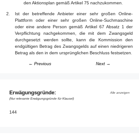
den Aktionsplan gemäß Artikel 75 nachzukommen.
Ist der betreffende Anbieter einer sehr großen Online-
Plattform oder einer sehr großen Online-Suchmaschine
oder eine andere Person gemäß Artikel 67 Absatz 1 der
Verpflichtung nachgekommen, die mit dem Zwangsgeld
durchgesetzt werden sollte, kann die Kommission den
endgültigen Betrag des Zwangsgelds auf einen niedrigeren
Betrag als den in dem ursprünglichen Beschluss festsetzen.
← Previous
Next →
Erwägungsgründe:
Alle anzeigen
(Nur relevante Erwägungsgründe für Klausel)
144