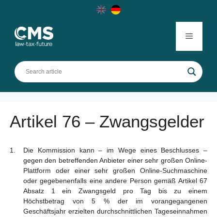
Skip
to
content
Menu
Artikel 76 – Zwangsgelder
Die Kommission kann – im Wege eines Beschlusses –
gegen den betreffenden Anbieter einer sehr großen Online-
Plattform oder einer sehr großen Online-Suchmaschine
oder gegebenenfalls eine andere Person gemäß Artikel 67
Absatz 1 ein Zwangsgeld pro Tag bis zu einem
Höchstbetrag von 5 % der im vorangegangenen
Geschäftsjahr erzielten durchschnittlichen Tageseinnahmen