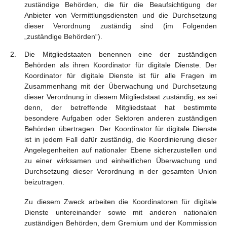
zuständige Behörden, die für die Beaufsichtigung der
Anbieter von Vermittlungsdiensten und die Durchsetzung
dieser Verordnung zuständig sind (im Folgenden
„zuständige Behörden“).
Die Mitgliedstaaten benennen eine der zuständigen
Behörden als ihren Koordinator für digitale Dienste. Der
Koordinator für digitale Dienste ist für alle Fragen im
Zusammenhang mit der Überwachung und Durchsetzung
dieser Verordnung in diesem Mitgliedstaat zuständig, es sei
denn, der betreffende Mitgliedstaat hat bestimmte
besondere Aufgaben oder Sektoren anderen zuständigen
Behörden übertragen. Der Koordinator für digitale Dienste
ist in jedem Fall dafür zuständig, die Koordinierung dieser
Angelegenheiten auf nationaler Ebene sicherzustellen und
zu einer wirksamen und einheitlichen Überwachung und
Durchsetzung dieser Verordnung in der gesamten Union
beizutragen.
Zu diesem Zweck arbeiten die Koordinatoren für digitale
Dienste untereinander sowie mit anderen nationalen
zuständigen Behörden, dem Gremium und der Kommission