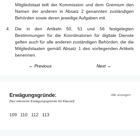
Mitgliedstaat teilt der Kommission und dem Gremium den
Namen der anderen in Absatz 2 genannten zuständigen
Behörden sowie deren jeweilige Aufgaben mit.
Die in den Artikeln 50, 51 und 56 festgelegten
Bestimmungen für die Koordinatoren für digitale Dienste
gelten auch für alle anderen zuständigen Behörden, die die
Mitgliedstaaten gemäß Absatz 1 des vorliegenden Artikels
benennen.
← Previous
Next →
Erwägungsgründe:
Alle anzeigen
(Nur relevante Erwägungsgründe für Klausel)
109
110
112
113