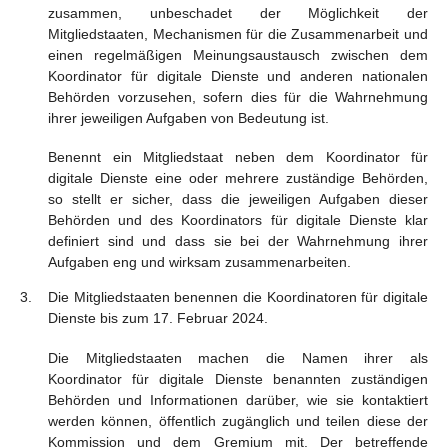
zusammen, unbeschadet der Möglichkeit der
Mitgliedstaaten, Mechanismen für die Zusammenarbeit und
einen regelmäßigen Meinungsaustausch zwischen dem
Koordinator für digitale Dienste und anderen nationalen
Behörden vorzusehen, sofern dies für die Wahrnehmung
ihrer jeweiligen Aufgaben von Bedeutung ist.
Benennt ein Mitgliedstaat neben dem Koordinator für
digitale Dienste eine oder mehrere zuständige Behörden,
so stellt er sicher, dass die jeweiligen Aufgaben dieser
Behörden und des Koordinators für digitale Dienste klar
definiert sind und dass sie bei der Wahrnehmung ihrer
Aufgaben eng und wirksam zusammenarbeiten.
Die Mitgliedstaaten benennen die Koordinatoren für digitale
Dienste bis zum 17. Februar 2024.
Die Mitgliedstaaten machen die Namen ihrer als
Koordinator für digitale Dienste benannten zuständigen
Behörden und Informationen darüber, wie sie kontaktiert
werden können, öffentlich zugänglich und teilen diese der
Kommission und dem Gremium mit. Der betreffende