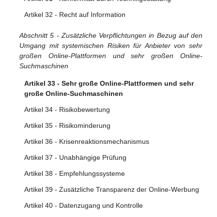
Artikel 32 - Recht auf Information
Abschnitt 5 - Zusätzliche Verpflichtungen in Bezug auf den
Umgang mit systemischen Risiken für Anbieter von sehr
großen Online-Plattformen und sehr großen Online-
Suchmaschinen
Artikel 33 - Sehr große Online-Plattformen und sehr
große Online-Suchmaschinen
Artikel 34 - Risikobewertung
Artikel 35 - Risikominderung
Artikel 36 - Krisenreaktionsmechanismus
Artikel 37 - Unabhängige Prüfung
Artikel 38 - Empfehlungssysteme
Artikel 39 - Zusätzliche Transparenz der Online-Werbung
Artikel 40 - Datenzugang und Kontrolle