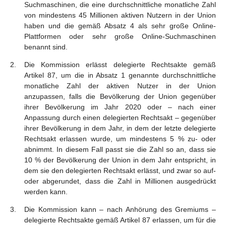
Suchmaschinen, die eine durchschnittliche monatliche Zahl
von mindestens 45 Millionen aktiven Nutzern in der Union
haben und die gemäß Absatz 4 als sehr große Online-
Plattformen oder sehr große Online-Suchmaschinen
benannt sind.
Die Kommission erlässt delegierte Rechtsakte gemäß
Artikel 87, um die in Absatz 1 genannte durchschnittliche
monatliche Zahl der aktiven Nutzer in der Union
anzupassen, falls die Bevölkerung der Union gegenüber
ihrer Bevölkerung im Jahr 2020 oder – nach einer
Anpassung durch einen delegierten Rechtsakt – gegenüber
ihrer Bevölkerung in dem Jahr, in dem der letzte delegierte
Rechtsakt erlassen wurde, um mindestens 5 % zu- oder
abnimmt. In diesem Fall passt sie die Zahl so an, dass sie
10 % der Bevölkerung der Union in dem Jahr entspricht, in
dem sie den delegierten Rechtsakt erlässt, und zwar so auf-
oder abgerundet, dass die Zahl in Millionen ausgedrückt
werden kann.
Die Kommission kann – nach Anhörung des Gremiums –
delegierte Rechtsakte gemäß Artikel 87 erlassen, um für die