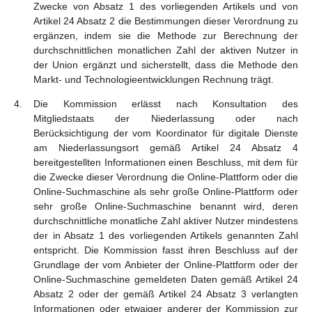
Zwecke von Absatz 1 des vorliegenden Artikels und von
Artikel 24 Absatz 2 die Bestimmungen dieser Verordnung zu
ergänzen, indem sie die Methode zur Berechnung der
durchschnittlichen monatlichen Zahl der aktiven Nutzer in
der Union ergänzt und sicherstellt, dass die Methode den
Markt- und Technologieentwicklungen Rechnung trägt.
Die Kommission erlässt nach Konsultation des
Mitgliedstaats der Niederlassung oder nach
Berücksichtigung der vom Koordinator für digitale Dienste
am Niederlassungsort gemäß Artikel 24 Absatz 4
bereitgestellten Informationen einen Beschluss, mit dem für
die Zwecke dieser Verordnung die Online-Plattform oder die
Online-Suchmaschine als sehr große Online-Plattform oder
sehr große Online-Suchmaschine benannt wird, deren
durchschnittliche monatliche Zahl aktiver Nutzer mindestens
der in Absatz 1 des vorliegenden Artikels genannten Zahl
entspricht. Die Kommission fasst ihren Beschluss auf der
Grundlage der vom Anbieter der Online-Plattform oder der
Online-Suchmaschine gemeldeten Daten gemäß Artikel 24
Absatz 2 oder der gemäß Artikel 24 Absatz 3 verlangten
Informationen oder etwaiger anderer der Kommission zur