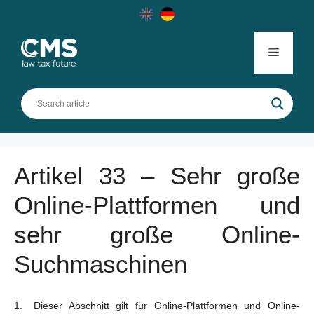
Skip
to
content
Menu
Artikel 33 – Sehr große
Online-Plattformen und
sehr große Online-
Suchmaschinen
Dieser Abschnitt gilt für Online-Plattformen und Online-