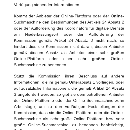
Verfügung stehender Informationen.
Kommt der Anbieter der Online-Plattform oder der Online-
Suchmaschine den Bestimmungen des Artikels 24 Absatz 2
oder der Aufforderung des Koordinators für digitale Dienste
am Niederlassungsort oder der Aufforderung der
Kommission gemäß Artikel 24 Absatz 3 nicht nach, so
hindert dies die Kommission nicht daran, diesen Anbieter
gemäß diesem Absatz als Anbieter einer sehr großen
Online-Plattform oder einer sehr großen Online-
Suchmaschine zu benennen.
Stützt die Kommission ihren Beschluss auf andere
Informationen, die ihr gemäß Unterabsatz 1 vorliegen, oder
auf zusätzliche Informationen, die gemäß Artikel 24 Absatz
3 angefordert werden, so gibt sie dem betroffenen Anbieter
der Online-Plattforme oder der Online-Suchmaschine zehn
Arbeitstage, um zu den vorläufigen Feststellungen der
Kommission, dass sie die Online-Plattform oder die Online-
Suchmaschine als sehr große Online-Plattform bzw. sehr
große Online-Suchmaschine zu benennen beabsichtigt,