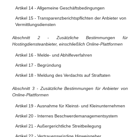
rechtswidrige Inhalte
Artikel 14 - Allgemeine Geschäftsbedingungen
Artikel 10 - Auskunftsanordnungen
Artikel 15 - Transparenzberichtspflichten der Anbieter von
Vermittlungsdiensten
Abschnitt 2 - Zusätzliche Bestimmungen für
Hostingdiensteanbieter, einschließlich Online-Plattformen
Artikel 16 - Melde- und Abhilfeverfahren
Artikel 17 - Begründung
Artikel 18 - Meldung des Verdachts auf Straftaten
Abschnitt 3 - Zusätzliche Bestimmungen für Anbieter von
Online-Plattformen
Artikel 19 - Ausnahme für Kleinst- und Kleinunternehmen
Artikel 20 - Internes Beschwerdemanagementsystem
Artikel 21 - Außergerichtliche Streitbeilegung
Artikel 22 - Vertrauenswürdige Hinweisgeber