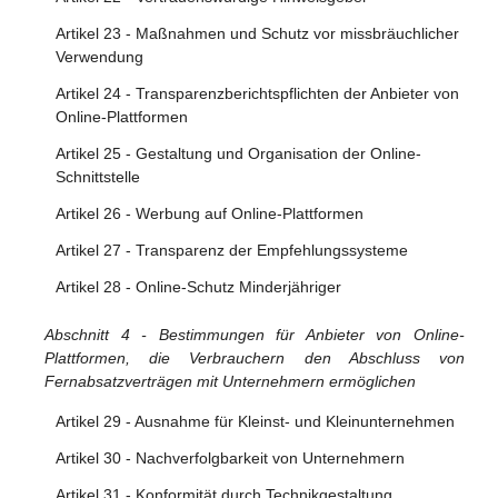
Artikel 23 - Maßnahmen und Schutz vor missbräuchlicher
Verwendung
Artikel 24 - Transparenzberichtspflichten der Anbieter von
Online-Plattformen
Artikel 25 - Gestaltung und Organisation der Online-
Schnittstelle
Artikel 26 - Werbung auf Online-Plattformen
Artikel 27 - Transparenz der Empfehlungssysteme
Artikel 28 - Online-Schutz Minderjähriger
Abschnitt 4 - Bestimmungen für Anbieter von Online-
Plattformen, die Verbrauchern den Abschluss von
Fernabsatzverträgen mit Unternehmern ermöglichen
Artikel 29 - Ausnahme für Kleinst- und Kleinunternehmen
Artikel 30 - Nachverfolgbarkeit von Unternehmern
Artikel 31 - Konformität durch Technikgestaltung