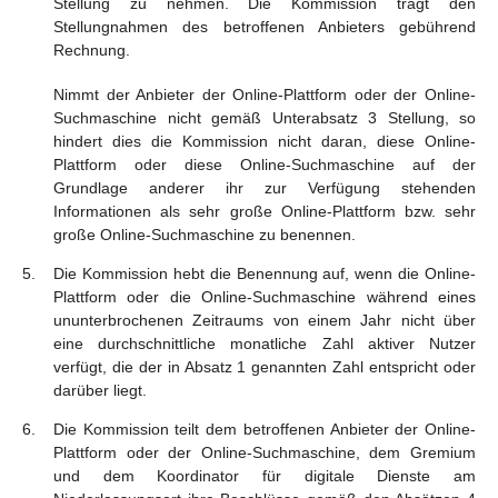
Stellung zu nehmen. Die Kommission trägt den
Stellungnahmen des betroffenen Anbieters gebührend
Rechnung.
Nimmt der Anbieter der Online-Plattform oder der Online-
Suchmaschine nicht gemäß Unterabsatz 3 Stellung, so
hindert dies die Kommission nicht daran, diese Online-
Plattform oder diese Online-Suchmaschine auf der
Grundlage anderer ihr zur Verfügung stehenden
Informationen als sehr große Online-Plattform bzw. sehr
große Online-Suchmaschine zu benennen.
Die Kommission hebt die Benennung auf, wenn die Online-
Plattform oder die Online-Suchmaschine während eines
ununterbrochenen Zeitraums von einem Jahr nicht über
eine durchschnittliche monatliche Zahl aktiver Nutzer
verfügt, die der in Absatz 1 genannten Zahl entspricht oder
darüber liegt.
Die Kommission teilt dem betroffenen Anbieter der Online-
Plattform oder der Online-Suchmaschine, dem Gremium
und dem Koordinator für digitale Dienste am