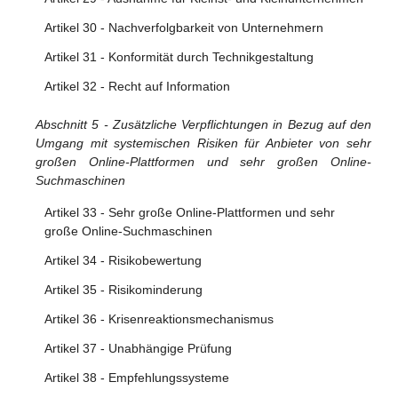
Artikel 30 - Nachverfolgbarkeit von Unternehmern
Artikel 31 - Konformität durch Technikgestaltung
Artikel 32 - Recht auf Information
Abschnitt 5 - Zusätzliche Verpflichtungen in Bezug auf den
Umgang mit systemischen Risiken für Anbieter von sehr
großen Online-Plattformen und sehr großen Online-
Suchmaschinen
Artikel 33 - Sehr große Online-Plattformen und sehr
große Online-Suchmaschinen
Artikel 34 - Risikobewertung
Artikel 35 - Risikominderung
Artikel 36 - Krisenreaktionsmechanismus
Artikel 37 - Unabhängige Prüfung
Artikel 38 - Empfehlungssysteme