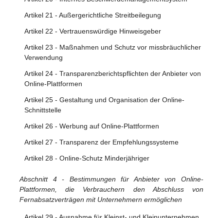
Artikel 21 - Außergerichtliche Streitbeilegung
Artikel 22 - Vertrauenswürdige Hinweisgeber
Artikel 23 - Maßnahmen und Schutz vor missbräuchlicher
Verwendung
Artikel 24 - Transparenzberichtspflichten der Anbieter von
Online-Plattformen
Artikel 25 - Gestaltung und Organisation der Online-
Schnittstelle
Artikel 26 - Werbung auf Online-Plattformen
Artikel 27 - Transparenz der Empfehlungssysteme
Artikel 28 - Online-Schutz Minderjähriger
Abschnitt 4 - Bestimmungen für Anbieter von Online-
Plattformen, die Verbrauchern den Abschluss von
Fernabsatzverträgen mit Unternehmern ermöglichen
Artikel 29 - Ausnahme für Kleinst- und Kleinunternehmen