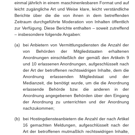
einmal jährlich in einem maschinenlesbaren Format und auf
leicht zugängliche Art und Weise klare, leicht verständliche
Berichte über die die von ihnen in dem betreffenden
Zeitraum durchgeführte Moderation von Inhalten öffentlich
zur Verfügung. Diese Berichte enthalten – soweit zutreffend
– insbesondere folgende Angaben:
bei Anbietern von Vermittlungsdiensten die Anzahl der
von Behörden der Mitgliedstaaten erhaltenen
Anordnungen einschließlich der gemäß den Artikeln 9
und 10 erlassenen Anordnungen, aufgeschlüsselt nach
der Art der betroffenen rechtswidrigen Inhalte, dem die
Anordnung erlassenden Mitgliedstaat und der
Medianzeit, die benötigt wurde, um die die Anordnung
erlassende Behörde bzw. die anderen in der
Anordnung angegebenen Behörden über den Eingang
der Anordnung zu unterrichten und der Anordnung
nachzukommen;
bei Hostingdiensteanbietern die Anzahl der nach Artikel
16 gemachten Meldungen, aufgeschlüsselt nach der
Art der betroffenen mutmaßlich rechtswidrigen Inhalte,