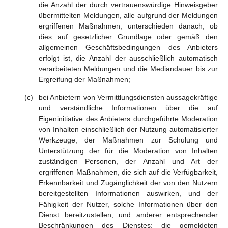
die Anzahl der durch vertrauenswürdige Hinweisgeber
übermittelten Meldungen, alle aufgrund der Meldungen
ergriffenen Maßnahmen, unterschieden danach, ob
dies auf gesetzlicher Grundlage oder gemäß den
allgemeinen Geschäftsbedingungen des Anbieters
erfolgt ist, die Anzahl der ausschließlich automatisch
verarbeiteten Meldungen und die Mediandauer bis zur
Ergreifung der Maßnahmen;
bei Anbietern von Vermittlungsdiensten aussagekräftige
und verständliche Informationen über die auf
Eigeninitiative des Anbieters durchgeführte Moderation
von Inhalten einschließlich der Nutzung automatisierter
Werkzeuge, der Maßnahmen zur Schulung und
Unterstützung der für die Moderation von Inhalten
zuständigen Personen, der Anzahl und Art der
ergriffenen Maßnahmen, die sich auf die Verfügbarkeit,
Erkennbarkeit und Zugänglichkeit der von den Nutzern
bereitgestellten Informationen auswirken, und der
Fähigkeit der Nutzer, solche Informationen über den
Dienst bereitzustellen, und anderer entsprechender
Beschränkungen des Dienstes; die gemeldeten