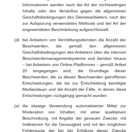
Informationen werden nach der Art der rechtswidrigen
Inhalte oder des Verstoßes gegen die allgemeinen
Geschäftsbedingungen des Diensteanbieters, nach der
zur Aufspürung verwendeten Methode und der Art der
angewendeten Beschränkung aufgeschlüsselt;
bei Anbietern von Vermittlungsdiensten die Anzahl der
Beschwerden, die gemäß den allgemeinen
Geschäftsbedingungen des Anbieters über die internen
Beschwerdemanagementsysteme und darüber hinaus
– bei Anbietern von Online-Plattformen – gemäß Artikel
20 eingegangen sind, die Grundlage dieser
Beschwerden, die zu diesen Beschwerden getroffenen
Entscheidungen, die bis zur Entscheidung benötigte
Mediandauer und die Anzahl der Fälle, in denen diese
Entscheidungen rückgängig gemacht wurden.
die etwaige Verwendung automatisierter Mittel zur
Moderation von Inhalten, mit einer qualitativen
Beschreibung, mit Angabe der genauen Zwecke, mit
Indikatoren für die Genauigkeit und mit der möglichen
Fehlerquote der bei der Erfüllung dieser Zwecke