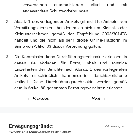
verwendeten automatisierten Mittel und mit
angewandten Schutzvorkehrungen.
Absatz 1 des vorliegenden Artikels gilt nicht für Anbieter von
Vermittlungsdiensten, bei denen es sich um Kleinst- oder
Kleinunternehmen gemäß der Empfehlung 2003/361/EG
handelt und die nicht als sehr große Online-Plattform im
Sinne von Artikel 33 dieser Verordnung gelten.
Die Kommission kann Durchführungsrechtsakte erlassen, in
denen sie Vorlagen für Form, Inhalt und sonstige
Einzelheiten der Berichte nach Absatz 1 des vorliegenden
Artikels einschließlich harmonisierter Berichtszeiträume
festlegt. Diese Durchführungsrechtsakte werden gemäß
dem in Artikel 88 genannten Beratungsverfahren erlassen.
← Previous
Next →
Erwägungsgründe:
Alle anzeigen
(Nur relevante Erwägungsgründe für Klausel)