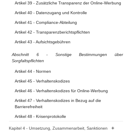
Artikel 39 - Zusätzliche Transparenz der Online-Werbung
Artikel 40 - Datenzugang und Kontrolle
Artikel 41 - Compliance-Abteilung
Artikel 42 - Transparenzberichtspflichten
Artikel 43 - Aufsichtsgebühren
Abschnitt 6 - Sonstige Bestimmungen über
Sorgfaltspflichten
Artikel 44 - Normen
Artikel 45 - Verhaltenskodizes
Artikel 46 - Verhaltenskodizes für Online-Werbung
Artikel 47 - Verhaltenskodizes in Bezug auf die
Barrierefreiheit
Artikel 48 - Krisenprotokolle
Kapitel 4 - Umsetzung, Zusammenarbeit, Sanktionen