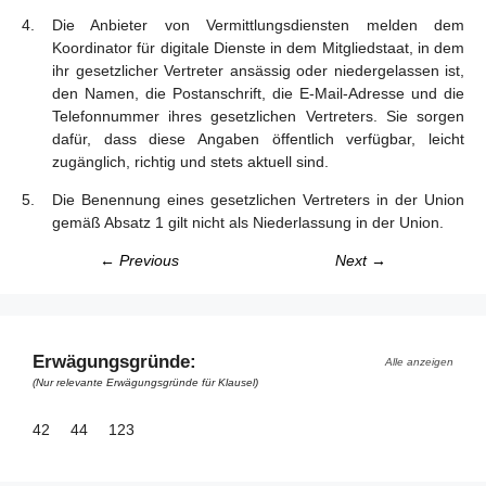
Die Anbieter von Vermittlungsdiensten melden dem
Koordinator für digitale Dienste in dem Mitgliedstaat, in dem
ihr gesetzlicher Vertreter ansässig oder niedergelassen ist,
den Namen, die Postanschrift, die E-Mail-Adresse und die
Telefonnummer ihres gesetzlichen Vertreters. Sie sorgen
dafür, dass diese Angaben öffentlich verfügbar, leicht
zugänglich, richtig und stets aktuell sind.
Die Benennung eines gesetzlichen Vertreters in der Union
gemäß Absatz 1 gilt nicht als Niederlassung in der Union.
← Previous
Next →
Erwägungsgründe:
Alle anzeigen
(Nur relevante Erwägungsgründe für Klausel)
42
44
123