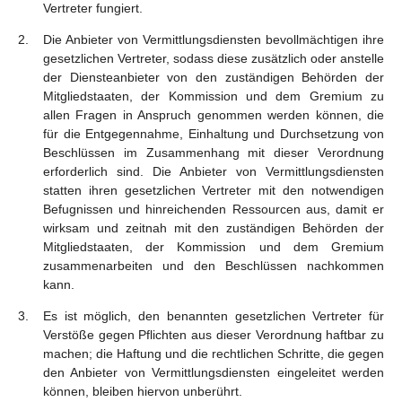
Vertreter fungiert.
Die Anbieter von Vermittlungsdiensten bevollmächtigen ihre
gesetzlichen Vertreter, sodass diese zusätzlich oder anstelle
der Diensteanbieter von den zuständigen Behörden der
Mitgliedstaaten, der Kommission und dem Gremium zu
allen Fragen in Anspruch genommen werden können, die
für die Entgegennahme, Einhaltung und Durchsetzung von
Beschlüssen im Zusammenhang mit dieser Verordnung
erforderlich sind. Die Anbieter von Vermittlungsdiensten
statten ihren gesetzlichen Vertreter mit den notwendigen
Befugnissen und hinreichenden Ressourcen aus, damit er
wirksam und zeitnah mit den zuständigen Behörden der
Mitgliedstaaten, der Kommission und dem Gremium
zusammenarbeiten und den Beschlüssen nachkommen
kann.
Es ist möglich, den benannten gesetzlichen Vertreter für
Verstöße gegen Pflichten aus dieser Verordnung haftbar zu
machen; die Haftung und die rechtlichen Schritte, die gegen
den Anbieter von Vermittlungsdiensten eingeleitet werden
können, bleiben hiervon unberührt.