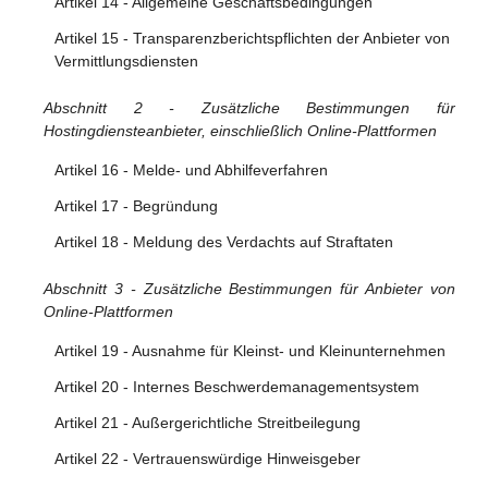
Artikel 14 - Allgemeine Geschäftsbedingungen
Artikel 10 - Auskunftsanordnungen
Artikel 15 - Transparenzberichtspflichten der Anbieter von
Vermittlungsdiensten
Abschnitt 2 - Zusätzliche Bestimmungen für
Hostingdiensteanbieter, einschließlich Online-Plattformen
Artikel 16 - Melde- und Abhilfeverfahren
Artikel 17 - Begründung
Artikel 18 - Meldung des Verdachts auf Straftaten
Abschnitt 3 - Zusätzliche Bestimmungen für Anbieter von
Online-Plattformen
Artikel 19 - Ausnahme für Kleinst- und Kleinunternehmen
Artikel 20 - Internes Beschwerdemanagementsystem
Artikel 21 - Außergerichtliche Streitbeilegung
Artikel 22 - Vertrauenswürdige Hinweisgeber