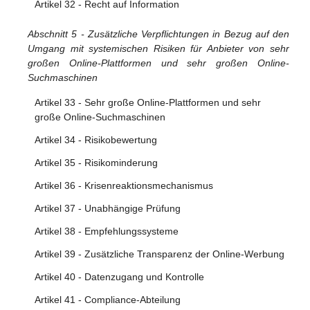
Artikel 32 - Recht auf Information
Abschnitt 5 - Zusätzliche Verpflichtungen in Bezug auf den
Umgang mit systemischen Risiken für Anbieter von sehr
großen Online-Plattformen und sehr großen Online-
Suchmaschinen
Artikel 33 - Sehr große Online-Plattformen und sehr
große Online-Suchmaschinen
Artikel 34 - Risikobewertung
Artikel 35 - Risikominderung
Artikel 36 - Krisenreaktionsmechanismus
Artikel 37 - Unabhängige Prüfung
Artikel 38 - Empfehlungssysteme
Artikel 39 - Zusätzliche Transparenz der Online-Werbung
Artikel 40 - Datenzugang und Kontrolle
Artikel 41 - Compliance-Abteilung