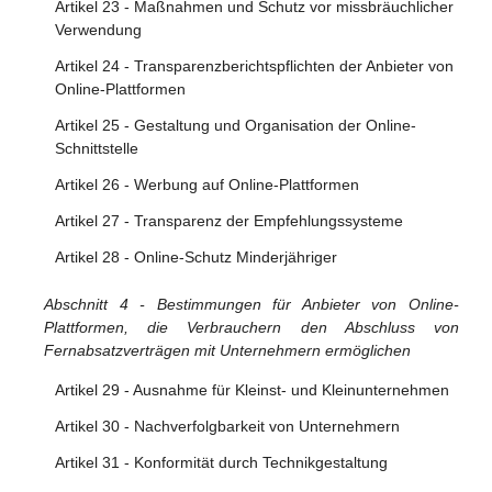
Artikel 23 - Maßnahmen und Schutz vor missbräuchlicher
Verwendung
Artikel 24 - Transparenzberichtspflichten der Anbieter von
Online-Plattformen
Artikel 25 - Gestaltung und Organisation der Online-
Schnittstelle
Artikel 26 - Werbung auf Online-Plattformen
Artikel 27 - Transparenz der Empfehlungssysteme
Artikel 28 - Online-Schutz Minderjähriger
Abschnitt 4 - Bestimmungen für Anbieter von Online-
Plattformen, die Verbrauchern den Abschluss von
Fernabsatzverträgen mit Unternehmern ermöglichen
Artikel 29 - Ausnahme für Kleinst- und Kleinunternehmen
Artikel 30 - Nachverfolgbarkeit von Unternehmern
Artikel 31 - Konformität durch Technikgestaltung