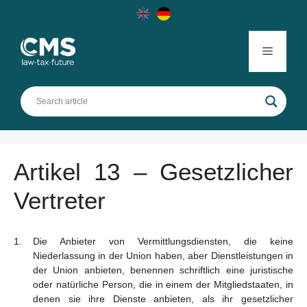
Skip
to
content
Menu
Artikel 13 – Gesetzlicher
Vertreter
Die Anbieter von Vermittlungsdiensten, die keine
Niederlassung in der Union haben, aber Dienstleistungen in
der Union anbieten, benennen schriftlich eine juristische
oder natürliche Person, die in einem der Mitgliedstaaten, in
denen sie ihre Dienste anbieten, als ihr gesetzlicher