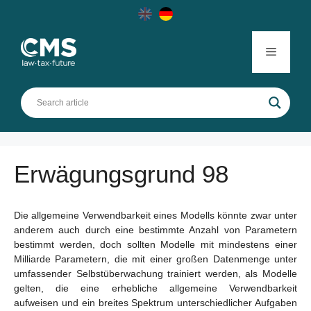
Skip
to
content
Menu
Erwägungsgrund 98
Die allgemeine Verwendbarkeit eines Modells könnte zwar unter
anderem auch durch eine bestimmte Anzahl von Parametern
bestimmt werden, doch sollten Modelle mit mindestens einer
Milliarde Parametern, die mit einer großen Datenmenge unter
umfassender Selbstüberwachung trainiert werden, als Modelle
gelten, die eine erhebliche allgemeine Verwendbarkeit
aufweisen und ein breites Spektrum unterschiedlicher Aufgaben