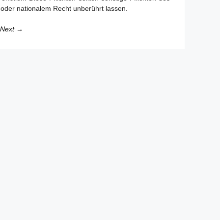
 oder nationalem Recht unberührt lassen.
Next →