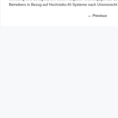
Betreibers in Bezug auf Hochrisiko-KI-Systeme nach Unionsrecht
← Previous