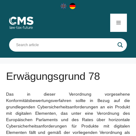
Skip
to
content
Menu
Erwägungsgrund 78
Das in dieser Verordnung vorgesehene
Konformitätsbewertungsverfahren sollte in Bezug auf die
grundlegenden Cybersicherheitsanforderungen an ein Produkt
mit digitalen Elementen, das unter eine Verordnung des
Europäischen Parlaments und des Rates über horizontale
Cybersicherheitsanforderungen für Produkte mit digitalen
Elementen fällt und gemäß der vorliegenden Verordnung als