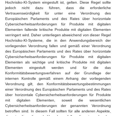
Hochrisiko-KI-System eingestuft ist, gelten. Diese Regel sollte
jedoch nicht dazu führen, dass die erforderliche
Vertrauenswürdigkeit für unter eine Verordnung des
Europäischen Parlaments und des Rates über horizontale
Cybersicherheitsanforderungen für Produkte mit digitalen
Elementen fallende kritische Produkte mit digitalen Elementen
verringert wird. Daher unterliegen abweichend von dieser Regel
Hochrisiko-KI-Systeme, die in den Anwendungsbereich der
vorliegenden Verordnung fallen und gemäß einer Verordnung
des Europäischen Parlaments und des Rates über horizontale
Cybersicherheitsanforderungen für Produkte mit digitalen
Elementen als wichtige und kritische Produkte mit digitalen
Elementen eingestuft werden und für die das
Konformitätsbewertungsverfahren auf der Grundlage der
internen Kontrolle gemäß einem Anhang der vorliegenden
Verordnung gilt, den Konformitätsbewertungsbestimmungen
einer Verordnung des Europäischen Parlaments und des Rates
über horizontale Cybersicherheitsanforderungen für Produkte
mit digitalen Elementen, soweit die wesentlichen
Cybersicherheitsanforderungen der genannten Verordnung
betroffen sind. In diesem Fall sollten für alle anderen Aspekte,