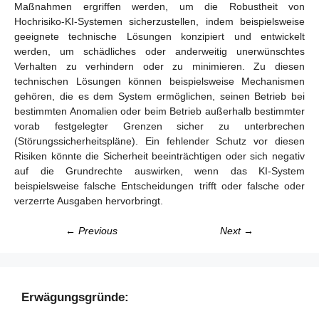
Maßnahmen ergriffen werden, um die Robustheit von
Hochrisiko-KI-Systemen sicherzustellen, indem beispielsweise
geeignete technische Lösungen konzipiert und entwickelt
werden, um schädliches oder anderweitig unerwünschtes
Verhalten zu verhindern oder zu minimieren. Zu diesen
technischen Lösungen können beispielsweise Mechanismen
gehören, die es dem System ermöglichen, seinen Betrieb bei
bestimmten Anomalien oder beim Betrieb außerhalb bestimmter
vorab festgelegter Grenzen sicher zu unterbrechen
(Störungssicherheitspläne). Ein fehlender Schutz vor diesen
Risiken könnte die Sicherheit beeinträchtigen oder sich negativ
auf die Grundrechte auswirken, wenn das KI-System
beispielsweise falsche Entscheidungen trifft oder falsche oder
verzerrte Ausgaben hervorbringt.
← Previous
Next →
Erwägungsgründe: