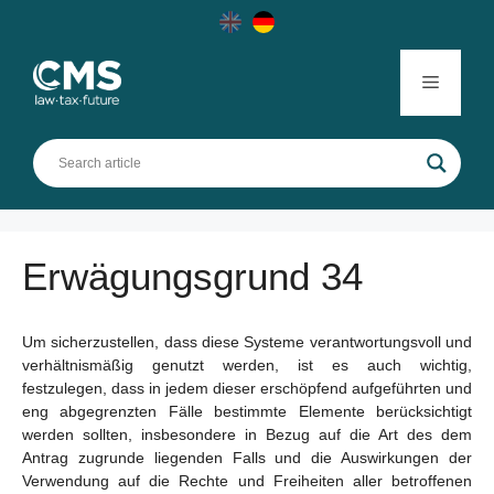
Skip
to
content
Menu
Erwägungsgrund 34
Um sicherzustellen, dass diese Systeme verantwortungsvoll und
verhältnismäßig genutzt werden, ist es auch wichtig,
festzulegen, dass in jedem dieser erschöpfend aufgeführten und
eng abgegrenzten Fälle bestimmte Elemente berücksichtigt
werden sollten, insbesondere in Bezug auf die Art des dem
Antrag zugrunde liegenden Falls und die Auswirkungen der
Verwendung auf die Rechte und Freiheiten aller betroffenen