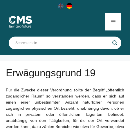
Skip
to
content
Menu
Erwägungsgrund 19
Für die Zwecke dieser Verordnung sollte der Begriff „öffentlich
zugänglicher Raum“ so verstanden werden, dass er sich auf
einen einer unbestimmten Anzahl natürlicher Personen
zugänglichen physischen Ort bezieht, unabhängig davon, ob er
sich in privatem oder öffentlichem Eigentum befindet,
unabhängig von den Tätigkeiten, für die der Ort verwendet
werden kann; dazu zählen Bereiche wie etwa für Gewerbe, etwa