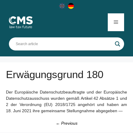
Skip
to
content
Menu
Erwägungsgrund 180
Der Europäische Datenschutzbeauftragte und der Europäische
Datenschutzausschuss wurden gemäß Artikel 42 Absätze 1 und
2 der Verordnung (EU) 2018/1725 angehört und haben am
18. Juni 2021 ihre gemeinsame Stellungnahme abgegeben —
← Previous