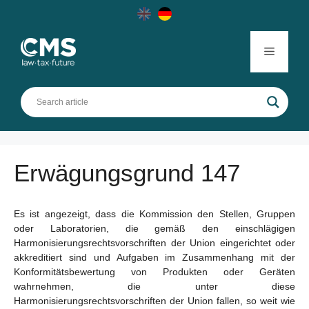
Skip
to
content
Menu
Erwägungsgrund 147
Es ist angezeigt, dass die Kommission den Stellen, Gruppen
oder Laboratorien, die gemäß den einschlägigen
Harmonisierungsrechtsvorschriften der Union eingerichtet oder
akkreditiert sind und Aufgaben im Zusammenhang mit der
Konformitätsbewertung von Produkten oder Geräten
wahrnehmen, die unter diese
Harmonisierungsrechtsvorschriften der Union fallen, so weit wie