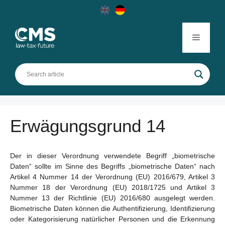
Skip
to
content
Menu
Erwägungsgrund 14
Der in dieser Verordnung verwendete Begriff „biometrische
Daten“ sollte im Sinne des Begriffs „biometrische Daten“ nach
Artikel 4 Nummer 14 der Verordnung (EU) 2016/679, Artikel 3
Nummer 18 der Verordnung (EU) 2018/1725 und Artikel 3
Nummer 13 der Richtlinie (EU) 2016/680 ausgelegt werden.
Biometrische Daten können die Authentifizierung, Identifizierung
oder Kategorisierung natürlicher Personen und die Erkennung