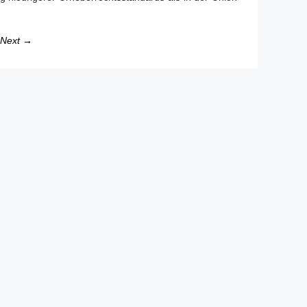
Next →