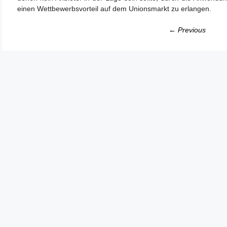
einen Wettbewerbsvorteil auf dem Unionsmarkt zu erlangen.
← Previous