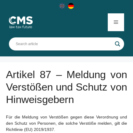
Skip
to
content
Menu
Artikel 87 – Meldung von
Verstößen und Schutz von
Hinweisgebern
Für die Meldung von Verstößen gegen diese Verordnung und
den Schutz von Personen, die solche Verstöße melden, gilt die
Richtlinie (EU) 2019/1937.