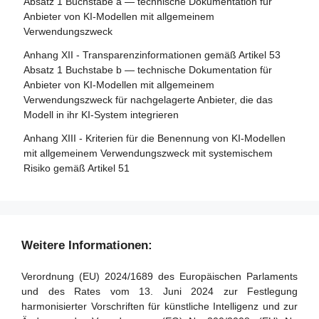
Absatz 1 Buchstabe a — technische Dokumentation für
Anbieter von KI-Modellen mit allgemeinem
Verwendungszweck
Anhang XII - Transparenzinformationen gemäß Artikel 53
Absatz 1 Buchstabe b — technische Dokumentation für
Anbieter von KI-Modellen mit allgemeinem
Verwendungszweck für nachgelagerte Anbieter, die das
Modell in ihr KI-System integrieren
Anhang XIII - Kriterien für die Benennung von KI-Modellen
mit allgemeinem Verwendungszweck mit systemischem
Risiko gemäß Artikel 51
Weitere Informationen:
Verordnung (EU) 2024/1689 des Europäischen Parlaments
und des Rates vom 13. Juni 2024 zur Festlegung
harmonisierter Vorschriften für künstliche Intelligenz und zur