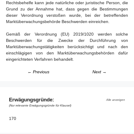
Rechtsbehelfe kann jede natürliche oder juristische Person, die
Grund zu der Annahme hat, dass gegen die Bestimmungen
dieser Verordnung verstoßen wurde, bei der betreffenden
Marktüberwachungsbehörde Beschwerden einreichen.
Gemäß der Verordnung (EU) 2019/1020 werden solche
Beschwerden für die Zwecke der Durchführung von
Marktüberwachungstätigkeiten berücksichtigt und nach den
einschlägigen von den Marktüberwachungsbehörden dafür
eingerichteten Verfahren behandelt.
← Previous
Next →
Erwägungsgründe:
Alle anzeigen
(Nur relevante Erwägungsgründe für Klausel)
170