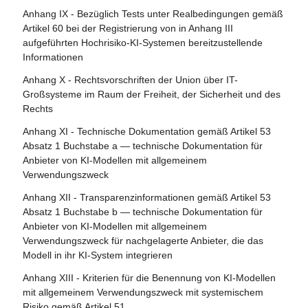
Anhang IX - Bezüglich Tests unter Realbedingungen gemäß
Artikel 60 bei der Registrierung von in Anhang III
aufgeführten Hochrisiko-KI-Systemen bereitzustellende
Informationen
Anhang X - Rechtsvorschriften der Union über IT-
Großsysteme im Raum der Freiheit, der Sicherheit und des
Rechts
Anhang XI - Technische Dokumentation gemäß Artikel 53
Absatz 1 Buchstabe a — technische Dokumentation für
Anbieter von KI-Modellen mit allgemeinem
Verwendungszweck
Anhang XII - Transparenzinformationen gemäß Artikel 53
Absatz 1 Buchstabe b — technische Dokumentation für
Anbieter von KI-Modellen mit allgemeinem
Verwendungszweck für nachgelagerte Anbieter, die das
Modell in ihr KI-System integrieren
Anhang XIII - Kriterien für die Benennung von KI-Modellen
mit allgemeinem Verwendungszweck mit systemischem
Risiko gemäß Artikel 51