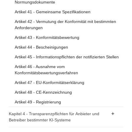
Normungsdokumente
Artikel 41 - Gemeinsame Spezifikationen
Artikel 42 - Vermutung der Konformität mit bestimmten
Anforderungen
Artikel 43 - Konformitätsbewertung
Artikel 44 - Bescheinigungen
Artikel 45 - Informationspflichten der notifizierten Stellen
Artikel 46 - Ausnahme vom
Konformitätsbewertungsverfahren
Artikel 47 - EU-Konformitätserklärung
Artikel 48 - CE-Kennzeichnung
Artikel 49 - Registrierung
Kapitel 4 - Transparenzpflichten für Anbieter und
Betreiber bestimmter KI-Systeme
Artikel 50 - Transparenzpflichten für Anbieter und