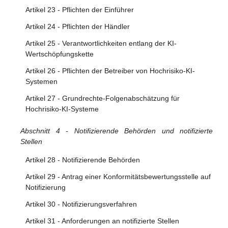
Artikel 23 - Pflichten der Einführer
Artikel 24 - Pflichten der Händler
Artikel 25 - Verantwortlichkeiten entlang der KI-
Wertschöpfungskette
Artikel 26 - Pflichten der Betreiber von Hochrisiko-KI-
Systemen
Artikel 27 - Grundrechte-Folgenabschätzung für
Hochrisiko-KI-Systeme
Abschnitt 4 - Notifizierende Behörden und notifizierte
Stellen
Artikel 28 - Notifizierende Behörden
Artikel 29 - Antrag einer Konformitätsbewertungsstelle auf
Notifizierung
Artikel 30 - Notifizierungsverfahren
Artikel 31 - Anforderungen an notifizierte Stellen