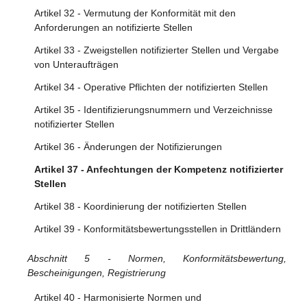
Artikel 32 - Vermutung der Konformität mit den
Anforderungen an notifizierte Stellen
Artikel 33 - Zweigstellen notifizierter Stellen und Vergabe
von Unteraufträgen
Artikel 34 - Operative Pflichten der notifizierten Stellen
Artikel 35 - Identifizierungsnummern und Verzeichnisse
notifizierter Stellen
Artikel 36 - Änderungen der Notifizierungen
Artikel 37 - Anfechtungen der Kompetenz notifizierter
Stellen
Artikel 38 - Koordinierung der notifizierten Stellen
Artikel 39 - Konformitätsbewertungsstellen in Drittländern
Abschnitt 5 - Normen, Konformitätsbewertung,
Bescheinigungen, Registrierung
Artikel 40 - Harmonisierte Normen und