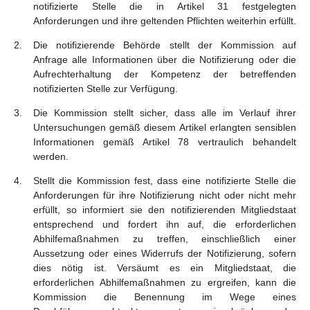
notifizierte Stelle die in Artikel 31 festgelegten
Anforderungen und ihre geltenden Pflichten weiterhin erfüllt.
Die notifizierende Behörde stellt der Kommission auf
Anfrage alle Informationen über die Notifizierung oder die
Aufrechterhaltung der Kompetenz der betreffenden
notifizierten Stelle zur Verfügung.
Die Kommission stellt sicher, dass alle im Verlauf ihrer
Untersuchungen gemäß diesem Artikel erlangten sensiblen
Informationen gemäß Artikel 78 vertraulich behandelt
werden.
Stellt die Kommission fest, dass eine notifizierte Stelle die
Anforderungen für ihre Notifizierung nicht oder nicht mehr
erfüllt, so informiert sie den notifizierenden Mitgliedstaat
entsprechend und fordert ihn auf, die erforderlichen
Abhilfemaßnahmen zu treffen, einschließlich einer
Aussetzung oder eines Widerrufs der Notifizierung, sofern
dies nötig ist. Versäumt es ein Mitgliedstaat, die
erforderlichen Abhilfemaßnahmen zu ergreifen, kann die
Kommission die Benennung im Wege eines