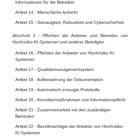
Informationen für die Betreiber
Artikel 14 - Menschliche Aufsicht
Artikel 15 - Genauigkeit, Robustheit und Cybersicherheit
Abschnitt 3 - Pflichten der Anbieter und Betreiber von
Hochrisiko-KI-Systemen und anderer Beteiligter
Artikel 16 - Pflichten der Anbieter von Hochrisiko-KI-
Systemen
Artikel 17 - Qualitätsmanagementsystem
Artikel 18 - Aufbewahrung der Dokumentation
Artikel 19 - Automatisch erzeugte Protokolle
Artikel 20 - Korrekturmaßnahmen und Informationspflicht
Artikel 21 - Zusammenarbeit mit den zuständigen
Behörden
Artikel 22 - Bevollmächtigte der Anbieter von Hochrisiko-
KI-Systemen